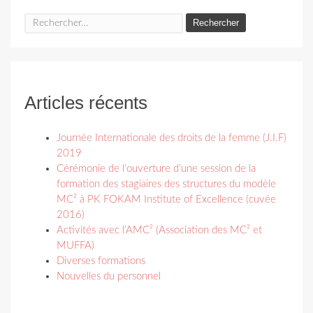
Rechercher :
Articles récents
Journée Internationale des droits de la femme (J.I.F)
2019
Cérémonie de l’ouverture d’une session de la
formation des stagiaires des structures du modèle
MC² à PK FOKAM Institute of Excellence (cuvée
2016)
Activités avec l’AMC² (Association des MC² et
MUFFA)
Diverses formations
Nouvelles du personnel