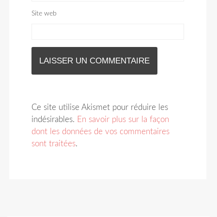
Site web
Ce site utilise Akismet pour réduire les
indésirables.
En savoir plus sur la façon
dont les données de vos commentaires
sont traitées
.