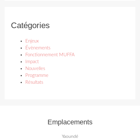
Catégories
Enjeux
Évènements
Fonctionnement MUFFA
Impact
Nouvelles
Programme
Résultats
Emplacements
Yaoundé