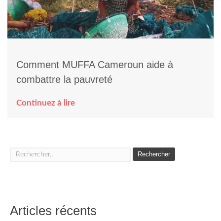
Comment MUFFA Cameroun aide à
combattre la pauvreté
Continuez à lire
Rechercher :
Articles récents