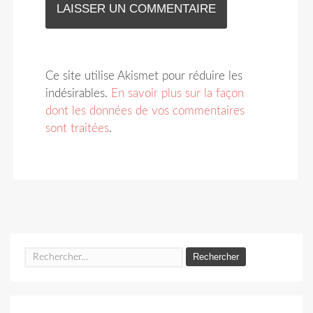
Ce site utilise Akismet pour réduire les
indésirables.
En savoir plus sur la façon
dont les données de vos commentaires
sont traitées
.
Rechercher :