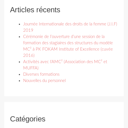
Articles récents
Journée Internationale des droits de la femme (J.I.F)
2019
Cérémonie de l’ouverture d’une session de la
formation des stagiaires des structures du modèle
MC² à PK FOKAM Institute of Excellence (cuvée
2016)
Activités avec l’AMC² (Association des MC² et
MUFFA)
Diverses formations
Nouvelles du personnel
Catégories