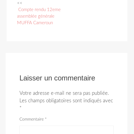
<<
Navigation
Compte rendu 12eme
des
assemblée générale
MUFFA Cameroun
articles
Laisser un commentaire
Votre adresse e-mail ne sera pas publiée.
Les champs obligatoires sont indiqués avec
*
Commentaire
*