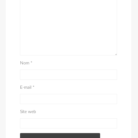
Nom
*
E-mail
*
Site web