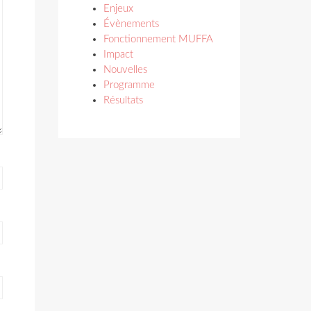
Enjeux
Évènements
Fonctionnement MUFFA
Impact
Nouvelles
Programme
Résultats