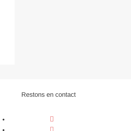
Restons en contact
Facebook
Linkedin