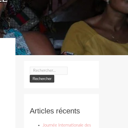
Rechercher :
Articles récents
Journée Internationale des