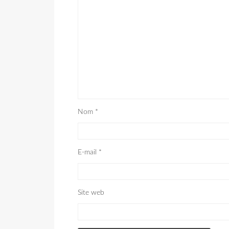
Nom
*
E-mail
*
Site web