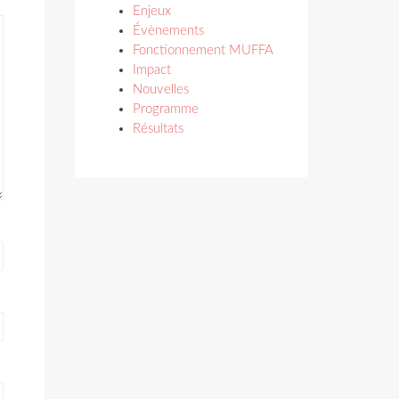
Enjeux
Évènements
Fonctionnement MUFFA
Impact
Nouvelles
Programme
Résultats