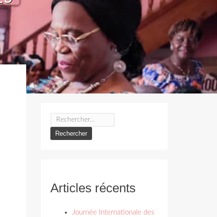
Rechercher :
Articles récents
Journée Internationale des