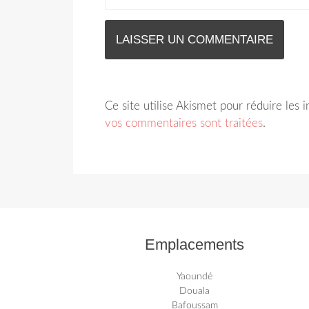
Ce site utilise Akismet pour réduire les 
vos commentaires sont traitées
.
Emplacements
Yaoundé
Douala
Bafoussam