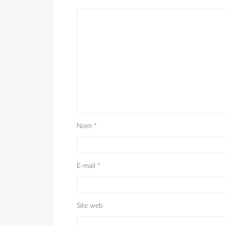
Nom
*
E-mail
*
Site web