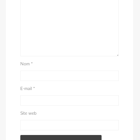
Nom
*
E-mail
*
Site web