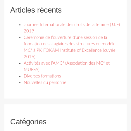
Articles récents
Journée Internationale des droits de la femme (J.I.F)
2019
Cérémonie de l’ouverture d’une session de la
formation des stagiaires des structures du modèle
MC² à PK FOKAM Institute of Excellence (cuvée
2016)
Activités avec l’AMC² (Association des MC² et
MUFFA)
Diverses formations
Nouvelles du personnel
Catégories