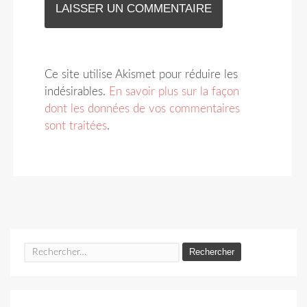
Ce site utilise Akismet pour réduire les
indésirables.
En savoir plus sur la façon
dont les données de vos commentaires
sont traitées
.
Rechercher :