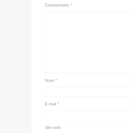
Commentaire
*
Nom
*
E-mail
*
Site web