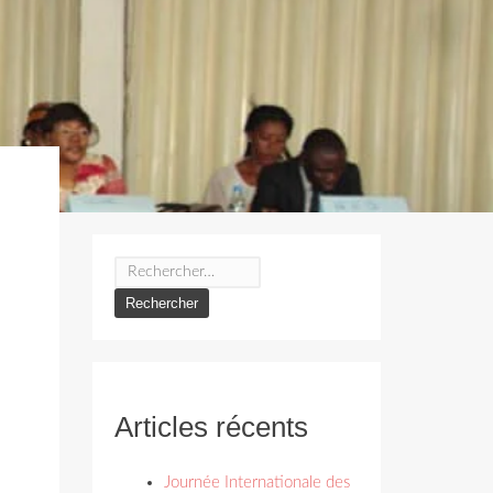
Rechercher :
Articles récents
Journée Internationale des