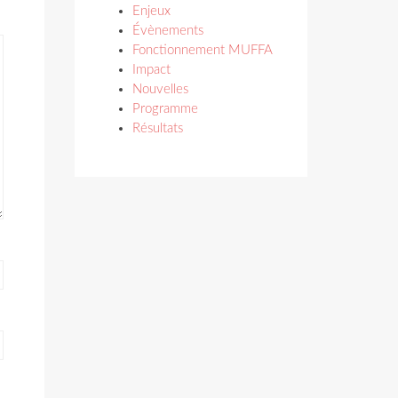
Enjeux
Évènements
Fonctionnement MUFFA
Impact
Nouvelles
Programme
Résultats