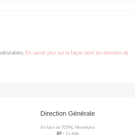
indésirables.
En savoir plus sur la façon dont les données de
Direction Générale
En face de TOTAL Nkomkana
BP :
11 646