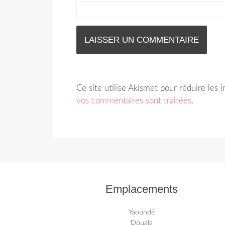
Ce site utilise Akismet pour réduire les 
vos commentaires sont traitées
.
Emplacements
Yaoundé
Douala