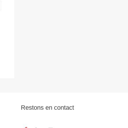
Restons en contact