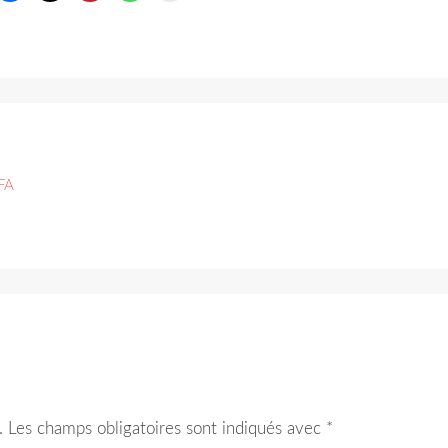
FA
.
Les champs obligatoires sont indiqués avec
*