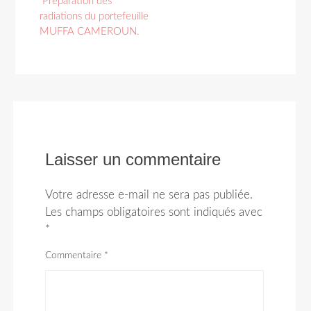
Préparation des
des
radiations du portefeuille
MUFFA CAMEROUN.
articles
Laisser un commentaire
Votre adresse e-mail ne sera pas publiée.
Les champs obligatoires sont indiqués avec
*
Commentaire
*