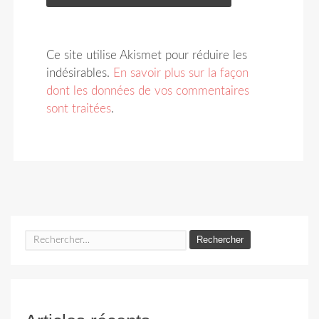
Ce site utilise Akismet pour réduire les
indésirables.
En savoir plus sur la façon
dont les données de vos commentaires
sont traitées
.
Rechercher :