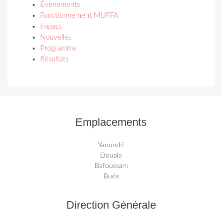
Évènements
Fonctionnement MUFFA
Impact
Nouvelles
Programme
Résultats
Emplacements
Yaoundé
Douala
Bafoussam
Buéa
Direction Générale