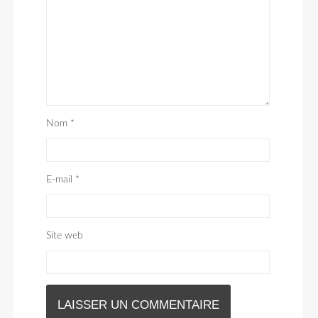
Nom
*
E-mail
*
Site web