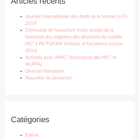
Articles récents
Journée Internationale des droits de la femme (J.I.F)
2019
Cérémonie de l’ouverture d’une session de la
formation des stagiaires des structures du modèle
MC² à PK FOKAM Institute of Excellence (cuvée
2016)
Activités avec l’AMC² (Association des MC² et
MUFFA)
Diverses formations
Nouvelles du personnel
Catégories
Enjeux