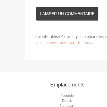
Ce site utilise Akismet pour réduire les 
vos commentaires sont traitées
.
Emplacements
Yaoundé
Douala
Bafoussam