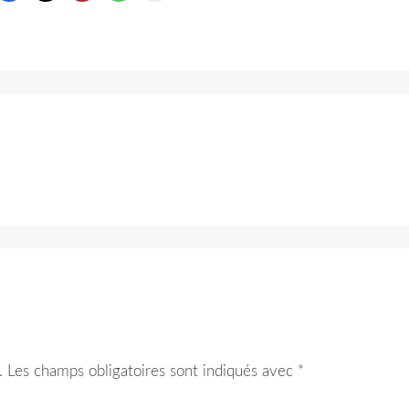
.
Les champs obligatoires sont indiqués avec
*