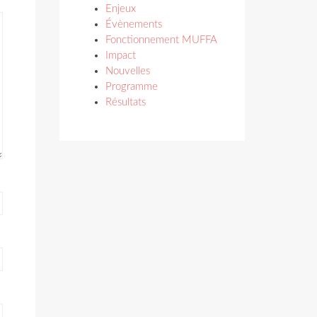
Enjeux
Évènements
Fonctionnement MUFFA
Impact
Nouvelles
Programme
Résultats