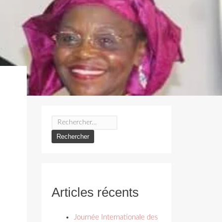
Rechercher :
Articles récents
Journée Internationale des