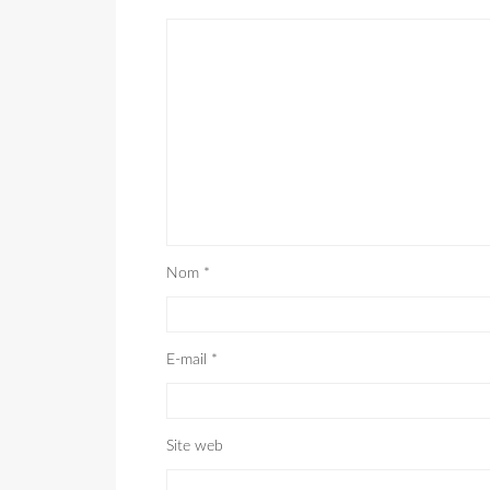
Nom
*
E-mail
*
Site web