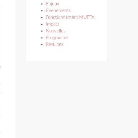
Enjeux
Évènements
Fonctionnement MUFFA
Impact
Nouvelles
Programme
Résultats