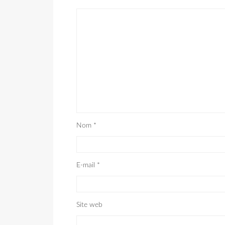
Nom
*
E-mail
*
Site web