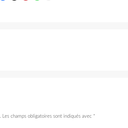
.
Les champs obligatoires sont indiqués avec
*