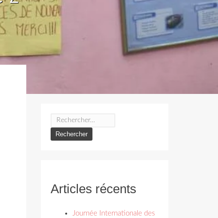
Rechercher :
Articles récents
Journée Internationale des