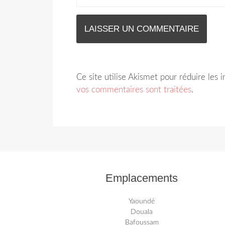
Ce site utilise Akismet pour réduire les 
vos commentaires sont traitées
.
Emplacements
Yaoundé
Douala
Bafoussam