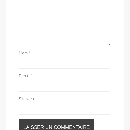
Nom
*
E-mail
*
Site web