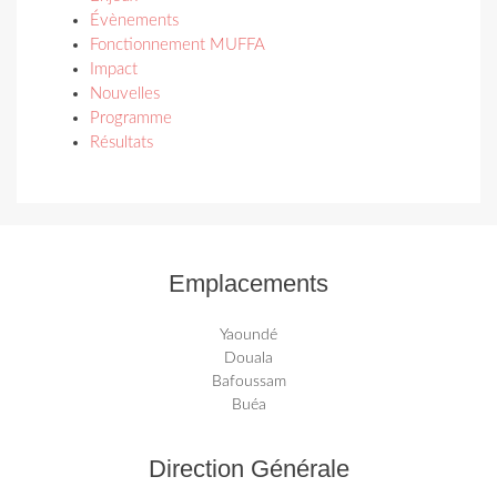
Évènements
Fonctionnement MUFFA
Impact
Nouvelles
Programme
Résultats
Emplacements
Yaoundé
Douala
Bafoussam
Buéa
Direction Générale