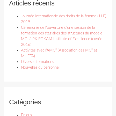
Articles récents
Journée Internationale des droits de la femme (J.I.F)
2019
Cérémonie de l’ouverture d’une session de la
formation des stagiaires des structures du modèle
MC² à PK FOKAM Institute of Excellence (cuvée
2016)
Activités avec l’AMC² (Association des MC² et
MUFFA)
Diverses formations
Nouvelles du personnel
Catégories
Enjeux