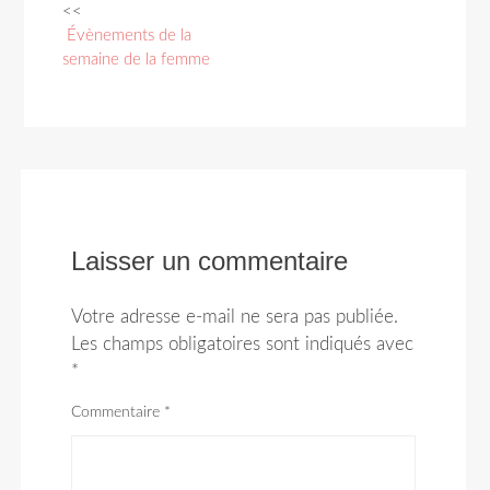
<<
Navigation
Évènements de la
des
semaine de la femme
articles
Laisser un commentaire
Votre adresse e-mail ne sera pas publiée.
Les champs obligatoires sont indiqués avec
*
Commentaire
*