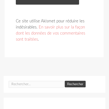
Ce site utilise Akismet pour réduire les
indésirables.
En savoir plus sur la façon
dont les données de vos commentaires
sont traitées
.
Rechercher :